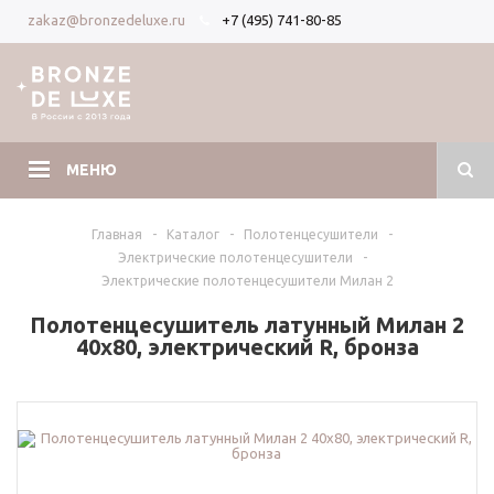
+7 (495) 741-80-85
zakaz@bronzedeluxe.ru
Вход
Регистрация
МЕНЮ
Главная
-
Каталог
-
Полотенцесушители
-
Электрические полотенцесушители
-
Электрические полотенцесушители Милан 2
Полотенцесушитель латунный Милан 2
40х80, электрический R, бронза