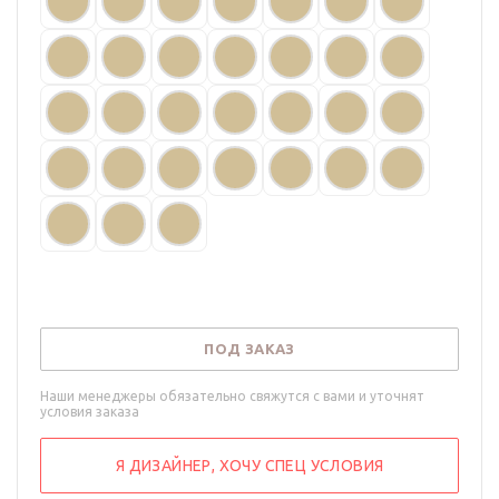
ПОД ЗАКАЗ
Наши менеджеры обязательно свяжутся с вами и уточнят
условия заказа
Я ДИЗАЙНЕР, ХОЧУ СПЕЦ УСЛОВИЯ