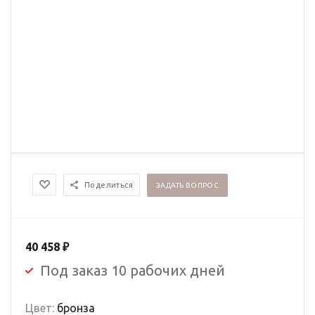
Поделиться
ЗАДАТЬ ВОПРОС
40 458
₽
Под заказ 10 рабочих дней
Цвет:
бронза