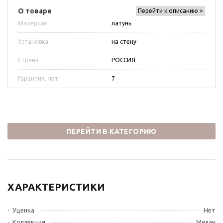
О товаре
Перейти к описанию >
Материал
латунь
Установка
на стену
Страна
РОССИЯ
Гарантия, лет
7
ПЕРЕЙТИ В КАТЕГОРИЮ
ХАРАКТЕРИСТИКИ
Уценка
Нет
Коллекция
Милан