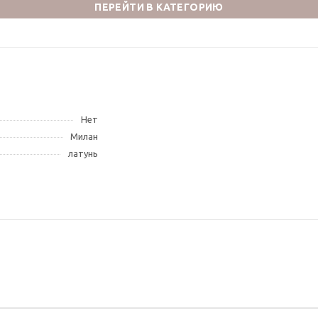
ПЕРЕЙТИ В КАТЕГОРИЮ
Нет
Милан
латунь