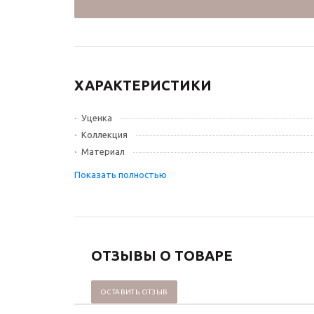
ХАРАКТЕРИСТИКИ
Уценка
Коллекция
Материал
ОТЗЫВЫ О ТОВАРЕ
ОСТАВИТЬ ОТЗЫВ