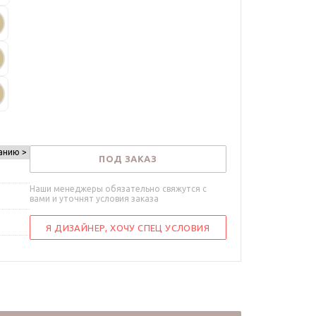
анию >
ПОД ЗАКАЗ
Наши менеджеры обязательно свяжутся с
вами и уточнят условия заказа
Я ДИЗАЙНЕР, ХОЧУ СПЕЦ УСЛОВИЯ