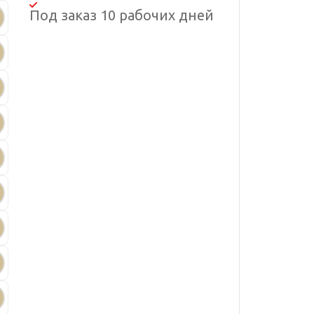
Под заказ 10 рабочих дней