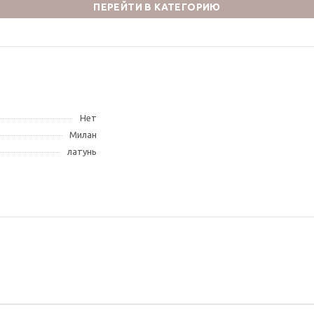
ПЕРЕЙТИ В КАТЕГОРИЮ
Нет
Милан
латунь