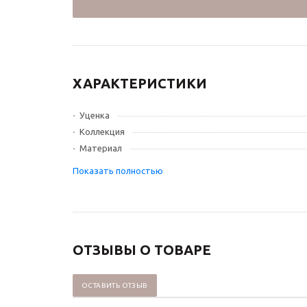
ХАРАКТЕРИСТИКИ
Уценка
Коллекция
Материал
ОТЗЫВЫ О ТОВАРЕ
ОСТАВИТЬ ОТЗЫВ