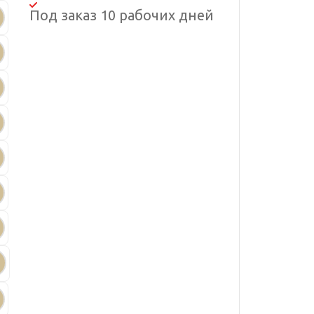
Под заказ 10 рабочих дней