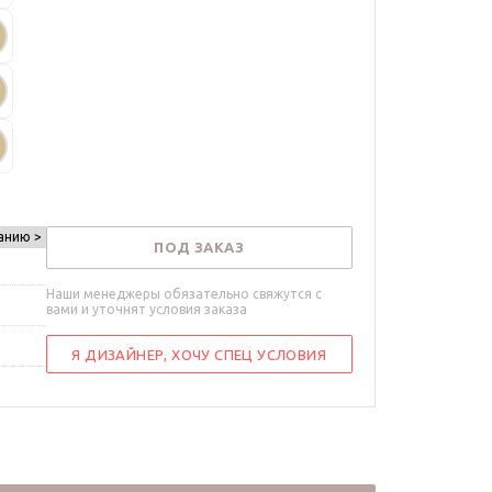
анию >
ПОД ЗАКАЗ
Наши менеджеры обязательно свяжутся с
вами и уточнят условия заказа
Я ДИЗАЙНЕР, ХОЧУ СПЕЦ УСЛОВИЯ