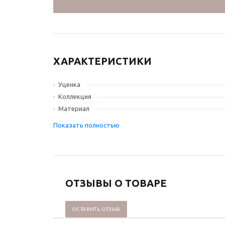
ХАРАКТЕРИСТИКИ
Уценка
Коллекция
Материал
ОТЗЫВЫ О ТОВАРЕ
ОСТАВИТЬ ОТЗЫВ