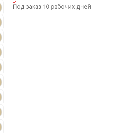
Под заказ 10 рабочих дней