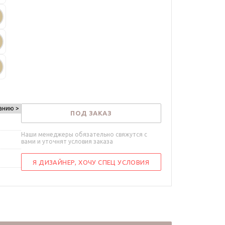
анию >
ПОД ЗАКАЗ
Наши менеджеры обязательно свяжутся с
вами и уточнят условия заказа
Я ДИЗАЙНЕР, ХОЧУ СПЕЦ УСЛОВИЯ