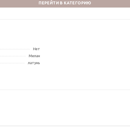
ПЕРЕЙТИ В КАТЕГОРИЮ
Нет
Милан
латунь